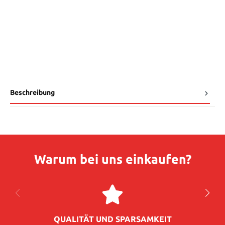
Beschreibung
Warum bei uns einkaufen?
QUALITÄT UND SPARSAMKEIT