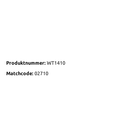
Produktnummer:
WT1410
Matchcode:
02710