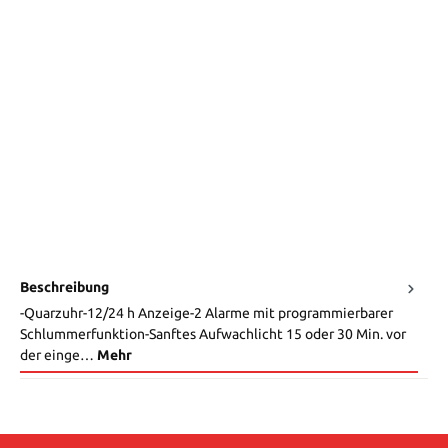
Beschreibung
-Quarzuhr-12/24 h Anzeige-2 Alarme mit programmierbarer
Schlummerfunktion-Sanftes Aufwachlicht 15 oder 30 Min. vor
der einge…
Mehr