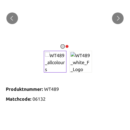
Produktnummer:
WT489
Matchcode:
06132