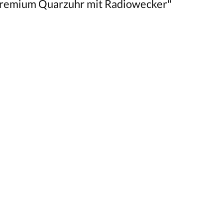
Premium Quarzuhr mit Radiowecker"