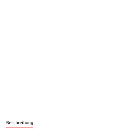
Beschreibung