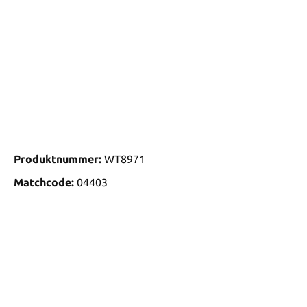
Produktnummer:
WT8971
Matchcode:
04403